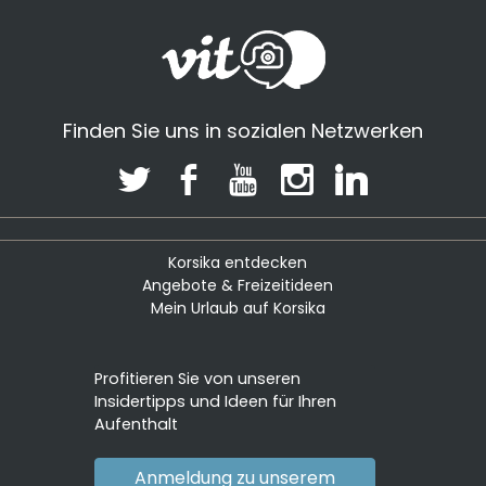
Finden Sie uns in sozialen Netzwerken
Korsika entdecken
Angebote & Freizeitideen
Mein Urlaub auf Korsika
Profitieren Sie von unseren
Insidertipps und Ideen für Ihren
Aufenthalt
Anmeldung zu unserem