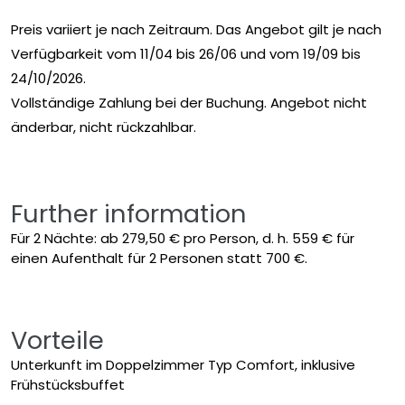
Preis variiert je nach Zeitraum. Das Angebot gilt je nach
Verfügbarkeit vom 11/04 bis 26/06 und vom 19/09 bis
24/10/2026.
Vollständige Zahlung bei der Buchung. Angebot nicht
änderbar, nicht rückzahlbar.
Further information
Für 2 Nächte: ab 279,50 € pro Person, d. h. 559 € für
einen Aufenthalt für 2 Personen statt 700 €.
Vorteile
Unterkunft im Doppelzimmer Typ Comfort, inklusive
Frühstücksbuffet