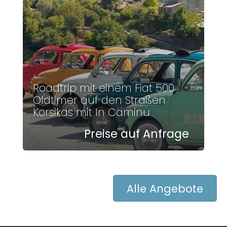
Roadtrip mit einem Fiat 500
Oldtimer auf den Straßen
Korsikas mit In Caminu
Preise auf Anfrage
Alle Angebote