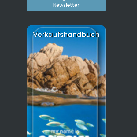
Newsletter
Verkaufshandbuch