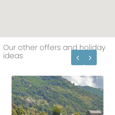
Our other offers and holiday
ideas