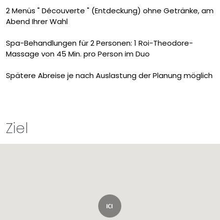
2 Menüs " Découverte " (Entdeckung) ohne Getränke, am
Abend Ihrer Wahl
Spa-Behandlungen für 2 Personen: 1 Roi-Theodore-
Massage von 45 Min. pro Person im Duo
Spätere Abreise je nach Auslastung der Planung möglich
Ziel