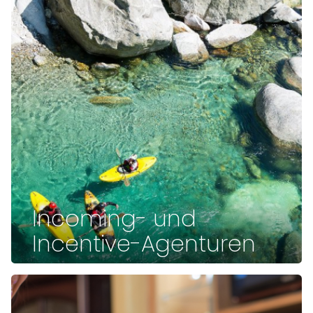
Incoming- und
Incentive-Agenturen