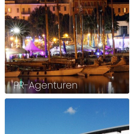
PR-Agenturen