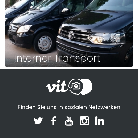
Interner Transport
Finden Sie uns in sozialen Netzwerken