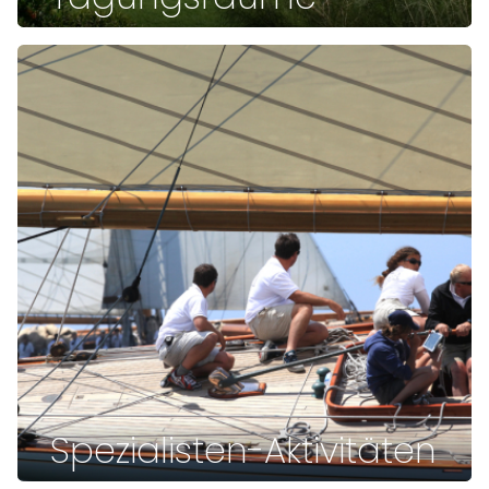
Spezialisten-Aktivitäten