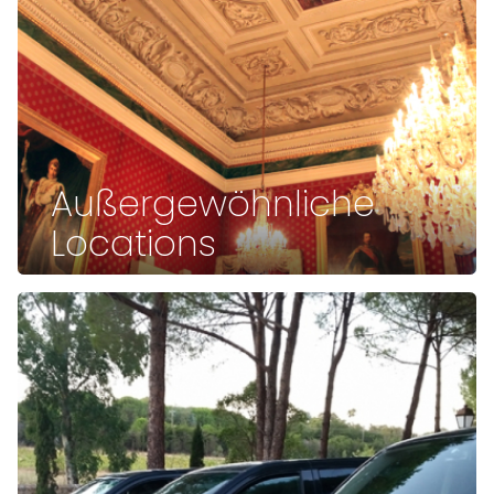
Außergewöhnliche
Locations