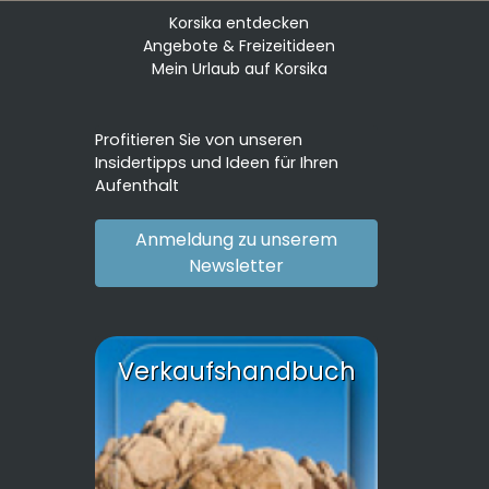
Korsika entdecken
Angebote & Freizeitideen
Mein Urlaub auf Korsika
Profitieren Sie von unseren
Insidertipps und Ideen für Ihren
Aufenthalt
Anmeldung zu unserem
Newsletter
Verkaufshandbuch