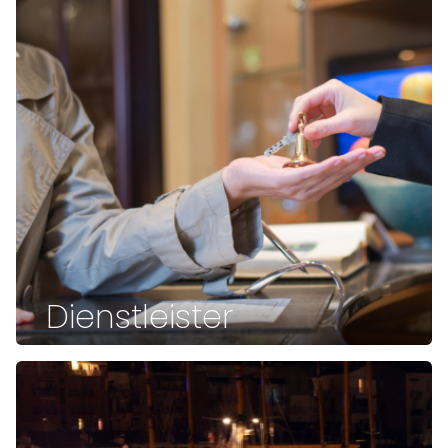
Dienstleister