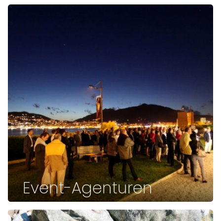
Event-Agenturen