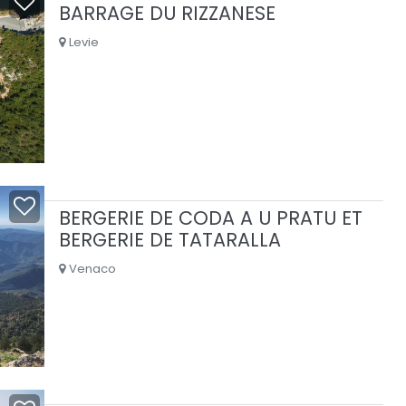
BARRAGE DU RIZZANESE
Levie
BERGERIE DE CODA A U PRATU ET
BERGERIE DE TATARALLA
Venaco