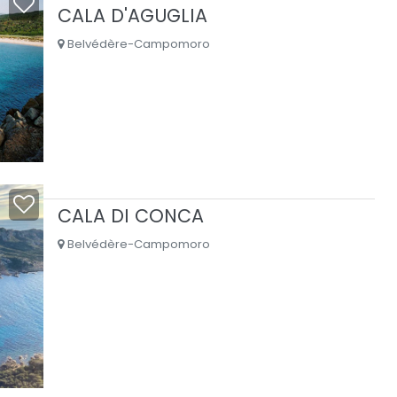
CALA D'AGUGLIA
Belvédère-Campomoro
CALA DI CONCA
Belvédère-Campomoro