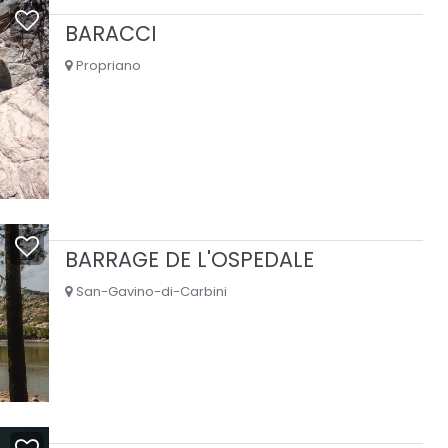
BARACCI
Propriano
BARRAGE DE L'OSPEDALE
San-Gavino-di-Carbini