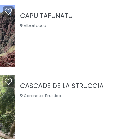
CAPU TAFUNATU
Albertacce
CASCADE DE LA STRUCCIA
Carcheto-Brustico