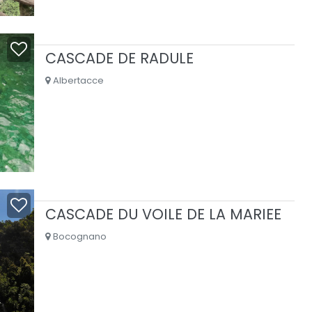
CASCADE DE RADULE
Albertacce
CASCADE DU VOILE DE LA MARIEE
Bocognano