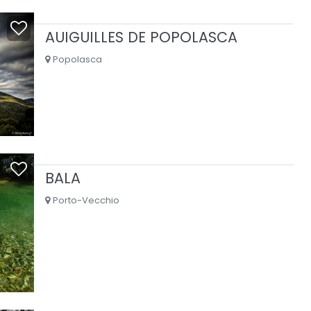
AUIGUILLES DE POPOLASCA
Popolasca
BALA
Porto-Vecchio