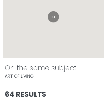
On the same subject
ART OF LIVING
64 RESULTS