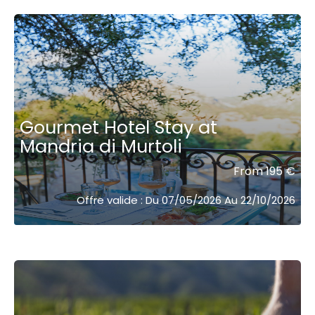
Gourmet Hotel Stay at
Mandria di Murtoli
From 195 €
Offre valide : Du 07/05/2026 Au 22/10/2026