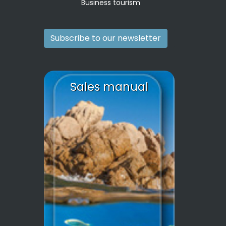
Business tourism
Subscribe to our newsletter
Sales manual