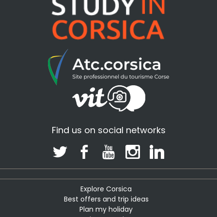
Find us on social networks
Explore Corsica
Best offers and trip ideas
Plan my holiday