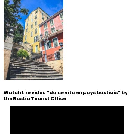
Watch the video “dolce vita en pays bastiais” by
the Bastia Tourist Office