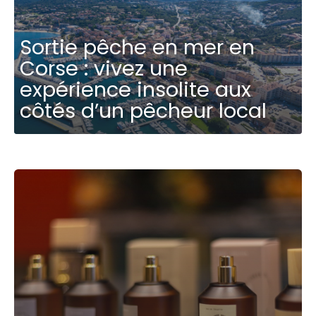
Sortie pêche en mer en
Corse : vivez une
expérience insolite aux
côtés d’un pêcheur local