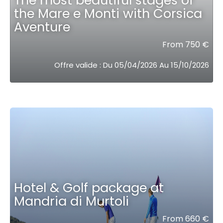
the Mare e Monti with Corsica
Aventure
From 750 €
Offre valide : Du 05/04/2026 Au 15/10/2026
Hotel & Golf package at
Mandria di Murtoli
From 660 €