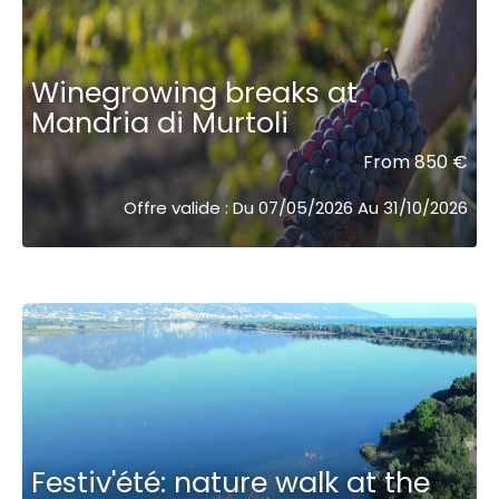
Winegrowing breaks at
Mandria di Murtoli
From 850 €
Offre valide : Du 07/05/2026 Au 31/10/2026
Festiv'été: nature walk at the