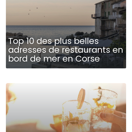
Top 10 des plus belles
adresses de restaurants en
bord de mer en Corse