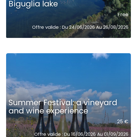
Biguglia lake
Free
Offre valide : Du 24/06/2026 Au 26/08/2026
Summer Festival: a vineyard
and wine experience
25 €
Offre valide : Du 16/06/2026 Au 01/09/2026