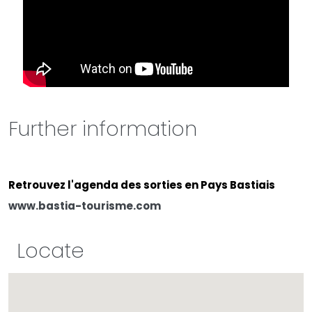
Further information
Retrouvez l'agenda des sorties en Pays Bastiais
www.bastia-tourisme.com
Locate