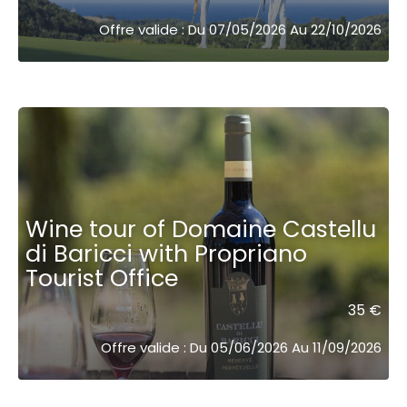
Offre valide : Du 07/05/2026 Au 22/10/2026
Wine tour of Domaine Castellu
di Baricci with Propriano
Tourist Office
35 €
Offre valide : Du 05/06/2026 Au 11/09/2026