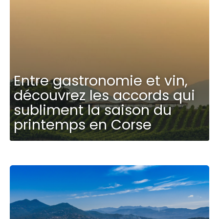
Entre gastronomie et vin,
découvrez les accords qui
subliment la saison du
printemps en Corse