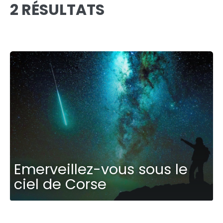
2 RÉSULTATS
Emerveillez-vous sous le
ciel de Corse