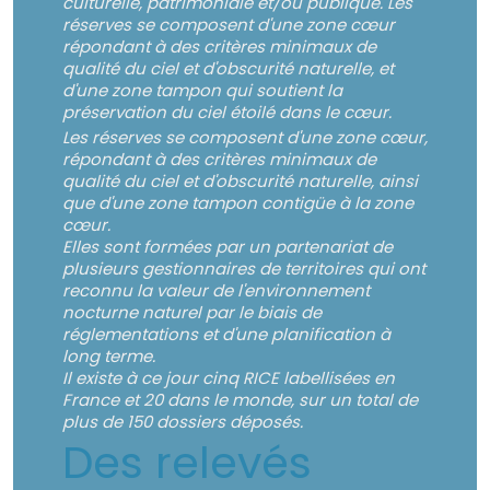
culturelle, patrimoniale et/ou publique. Les
réserves se composent d'une zone cœur
répondant à des critères minimaux de
qualité du ciel et d'obscurité naturelle, et
d'une zone tampon qui soutient la
préservation du ciel étoilé dans le cœur.
Les réserves se composent d'une zone cœur,
répondant à des critères minimaux de
qualité du ciel et d'obscurité naturelle, ainsi
que d'une zone tampon contigüe à la zone
cœur.
Elles sont formées par un partenariat de
plusieurs gestionnaires de territoires qui ont
reconnu la valeur de l'environnement
nocturne naturel par le biais de
réglementations et d'une planification à
long terme.
Il existe à ce jour cinq RICE labellisées en
France et 20 dans le monde, sur un total de
plus de 150 dossiers déposés.
Des relevés