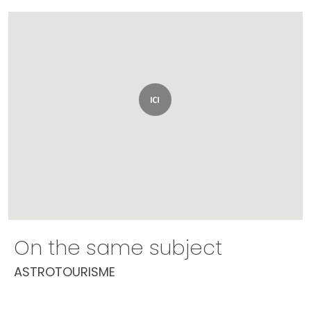
On the same subject
ASTROTOURISME