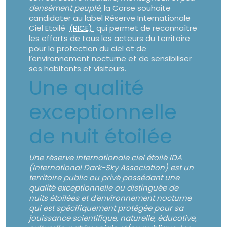
densément peuplé,
la Corse souhaite
candidater au label Réserve Internationale
Ciel Etoilé
(RICE)
qui permet de reconnaître
les efforts de tous les acteurs du territoire
pour la protection du ciel et de
l’environnement nocturne et de sensibiliser
ses habitants et visiteurs.
Une qualité
exceptionnelle
de nuit étoilée
Une réserve internationale ciel étoilé IDA
(International Dark-Sky Association) est un
territoire public ou privé possédant une
qualité exceptionnelle ou distinguée de
nuits étoilées et d'environnement nocturne
qui est spécifiquement protégée pour sa
jouissance scientifique, naturelle, éducative,