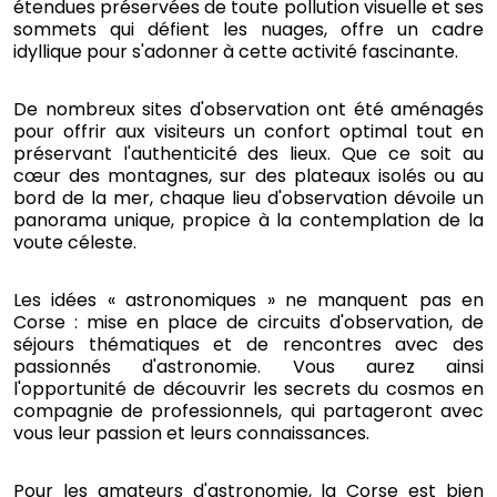
étendues préservées de toute pollution visuelle et ses
sommets qui défient les nuages, offre un cadre
idyllique pour s'adonner à cette activité fascinante.
De nombreux sites d'observation ont été aménagés
pour offrir aux visiteurs un confort optimal tout en
préservant l'authenticité des lieux. Que ce soit au
cœur des montagnes, sur des plateaux isolés ou au
bord de la mer, chaque lieu d'observation dévoile un
panorama unique, propice à la contemplation de la
voute céleste.
Les idées « astronomiques » ne manquent pas en
Corse : mise en place de circuits d'observation, de
séjours thématiques et de rencontres avec des
passionnés d'astronomie. Vous aurez ainsi
l'opportunité de découvrir les secrets du cosmos en
compagnie de professionnels, qui partageront avec
vous leur passion et leurs connaissances.
Pour les amateurs d'astronomie, la Corse est bien