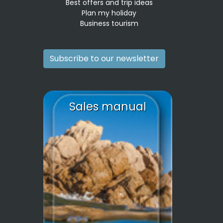
Best offers and trip ideas
Plan my holiday
Business tourism
Subscribe to our newsletter
Sales manual