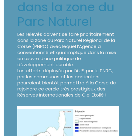
dans la zone du
Parc Naturel
Les relevés doivent se faire prioritairement
dans la zone du Parc Naturel Régional de la
Corse (PNRC) avec lequel l’Agence a
conventionné et qui s’implique dans la mise
en œuvre d’une politique de
développement durable.
Les efforts déployés par l’AUE, par le PNRC,
par les communes et les particuliers
pourraient bientôt permettre à la Corse de
rejoindre ce cercle très prestigieux des
Réserves Internationales de Ciel Etoilé !