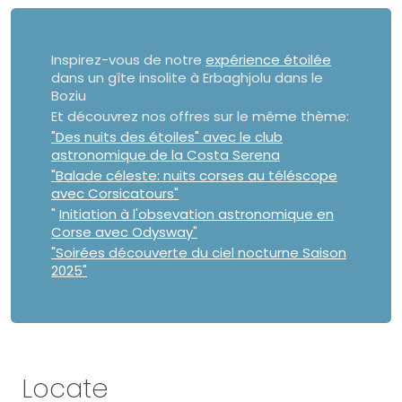
Inspirez-vous de notre
expérience étoilée
dans un gîte insolite à Erbaghjolu dans le
Boziu
Et découvrez nos offres sur le même thème:
"Des nuits des étoiles" avec le club
astronomique de la Costa Serena
"Balade céleste: nuits corses au téléscope
avec Corsicatours"
"
Initiation à l'obsevation astronomique en
Corse avec Odysway"
"Soirées découverte du ciel nocturne Saison
2025"
Locate