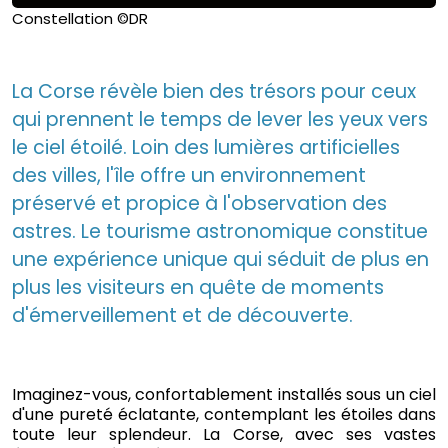
Constellation ©DR
La Corse révèle bien des trésors pour ceux
qui prennent le temps de lever les yeux vers
le ciel étoilé. Loin des lumières artificielles
des villes, l'île offre un environnement
préservé et propice à l'observation des
astres. Le tourisme astronomique constitue
une expérience unique qui séduit de plus en
plus les visiteurs en quête de moments
d'émerveillement et de découverte.
Imaginez-vous, confortablement installés sous un ciel
d'une pureté éclatante, contemplant les étoiles dans
toute leur splendeur. La Corse, avec ses vastes