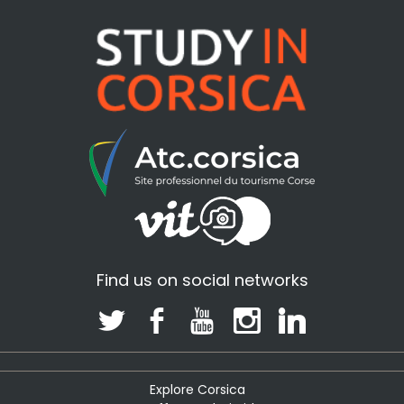
Find us on social networks
Explore Corsica