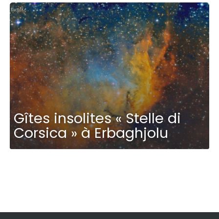
Gîtes insolites « Stelle di
Corsica » à Erbaghjolu