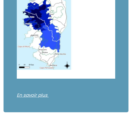
En savoir plus