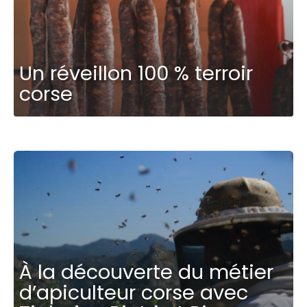
Un réveillon 100 % terroir
corse
À la découverte du métier
d’apiculteur corse avec