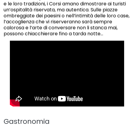
e le loro tradizioni, i Corsi amano dimostrare ai turisti
un’ospitalità riservata, ma autentica. Sulle piazze
ombreggiate dei paesini o nell’intimità delle loro case,
l’accoglienza che vi riserveranno sarà sempre
calorosa e l’arte di conversare non li stanca mai,
possono chiacchierare fino a tarda notte…
Gastronomia