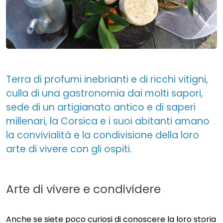
Terra di profumi inebrianti e di ricchi vitigni,
culla di una gastronomia dai molti sapori,
sede di un artigianato antico e di saperi
millenari, la Corsica e i suoi abitanti amano
la convivialità e la condivisione della loro
arte di vivere con gli ospiti.
Arte di vivere e condividere
Anche se siete poco curiosi di conoscere la loro storia