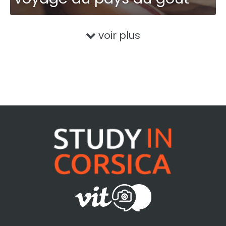
voir plus