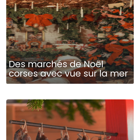
Des marchés de Noël
corses avec vue sur la mer