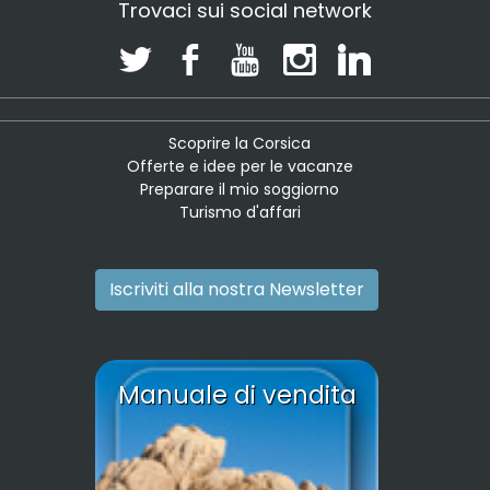
Trovaci sui social network
Scoprire la Corsica
Offerte e idee per le vacanze
Preparare il mio soggiorno
Turismo d'affari
Iscriviti alla nostra Newsletter
Manuale di vendita