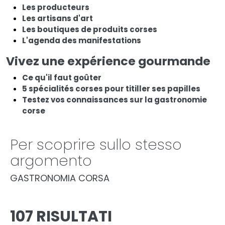
Les producteurs
Les artisans d'art
Les boutiques de produits corses
L'agenda des manifestations
Vivez une expérience gourmande
Ce qu'il faut goûter
5 spécialités corses pour titiller ses papilles
Testez vos connaissances sur la gastronomie
corse
Per scoprire sullo stesso
argomento
GASTRONOMIA CORSA
107 RISULTATI