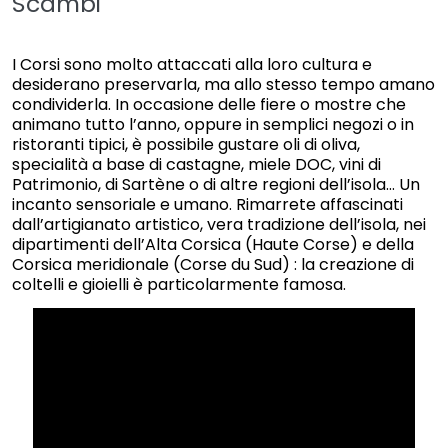
Scambi
I Corsi sono molto attaccati alla loro cultura e
desiderano preservarla, ma allo stesso tempo amano
condividerla. In occasione delle fiere o mostre che
animano tutto l’anno, oppure in semplici negozi o in
ristoranti tipici, è possibile gustare oli di oliva,
specialità a base di castagne, miele DOC, vini di
Patrimonio, di Sartène o di altre regioni dell’isola… Un
incanto sensoriale e umano. Rimarrete affascinati
dall’artigianato artistico, vera tradizione dell’isola, nei
dipartimenti dell’Alta Corsica (Haute Corse) e della
Corsica meridionale (Corse du Sud) : la creazione di
coltelli e gioielli è particolarmente famosa.