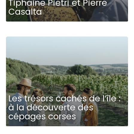
Tiphaine Pietri et Pierre
Casalta
Les trésors cachés de l’île :
à la découverte des
cépages corses