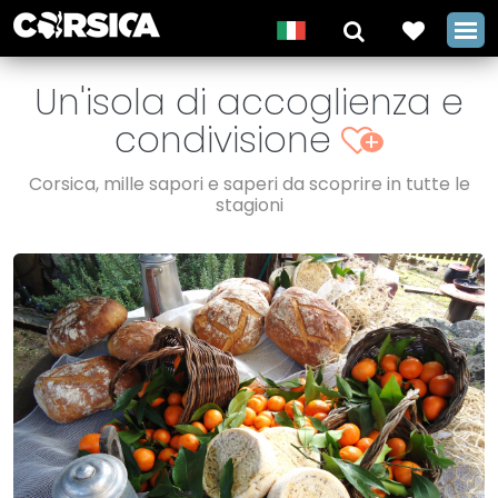
Un'isola di accoglienza e
condivisione
+
Corsica, mille sapori e saperi da scoprire in tutte le
stagioni