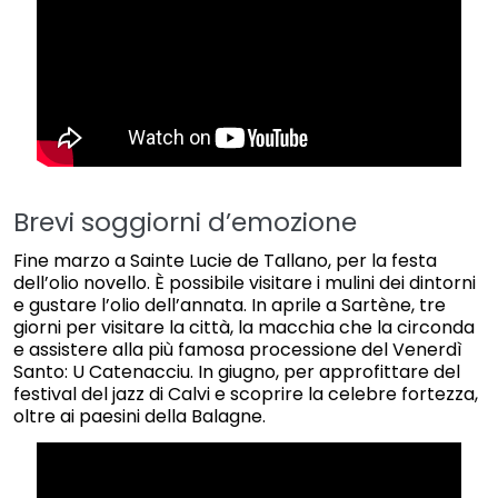
Brevi soggiorni d’emozione
Fine marzo a Sainte Lucie de Tallano, per la festa
dell’olio novello. È possibile visitare i mulini dei dintorni
e gustare l’olio dell’annata. In aprile a Sartène, tre
giorni per visitare la città, la macchia che la circonda
e assistere alla più famosa processione del Venerdì
Santo: U Catenacciu. In giugno, per approfittare del
festival del jazz di Calvi e scoprire la celebre fortezza,
oltre ai paesini della Balagne.