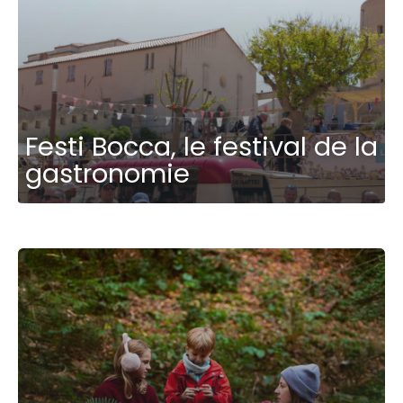
Festi Bocca, le festival de la
gastronomie