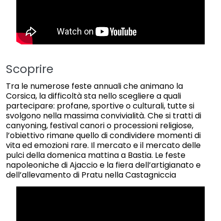
Scoprire
Tra le numerose feste annuali che animano la
Corsica, la difficoltà sta nello scegliere a quali
partecipare: profane, sportive o culturali, tutte si
svolgono nella massima convivialità. Che si tratti di
canyoning, festival canori o processioni religiose,
l’obiettivo rimane quello di condividere momenti di
vita ed emozioni rare. Il mercato e il mercato delle
pulci della domenica mattina a Bastia. Le feste
napoleoniche di Ajaccio e la fiera dell’artigianato e
dell’allevamento di Pratu nella Castagniccia