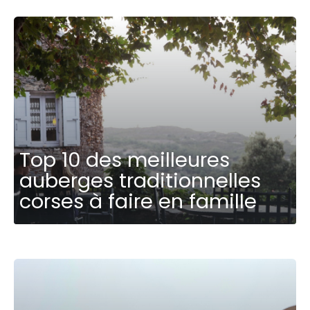
Top 10 des meilleures
auberges traditionnelles
corses à faire en famille