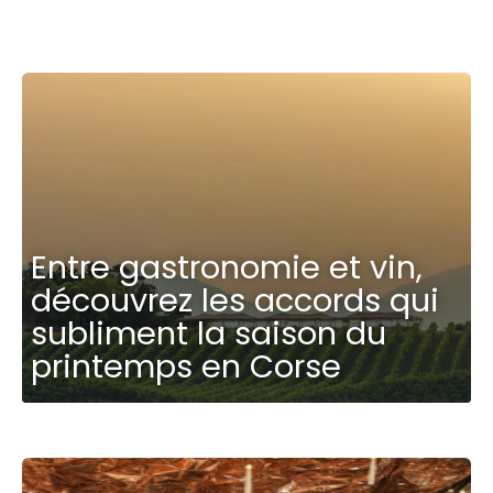
Entre gastronomie et vin,
découvrez les accords qui
subliment la saison du
printemps en Corse