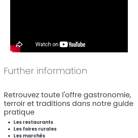
Further information
Retrouvez toute l'offre gastronomie,
terroir et traditions dans notre guide
pratique
Les restaurants
Les foires rurales
Les marchés