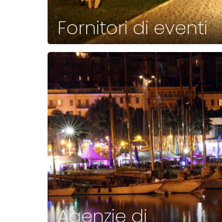
Fornitori di eventi
Agenzie di