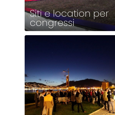
Siti e location per
congressi