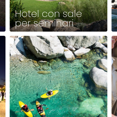
Hotel con sale
per seminari