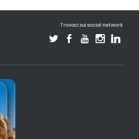
Trovaci sui social network