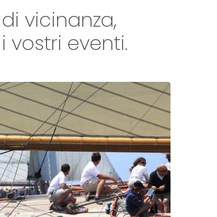
di vicinanza,
vostri eventi.