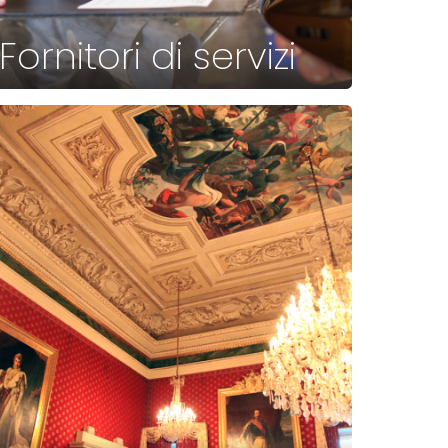
Fornitori di servizi