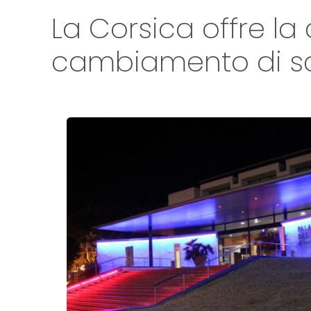
La Corsica offre la
cambiamento di scen