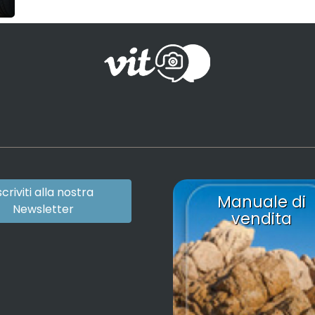
scriviti alla nostra
Manuale di
Newsletter
vendita