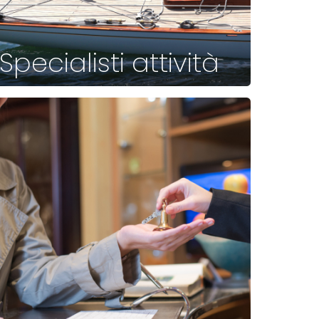
Specialisti attività