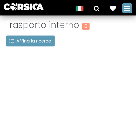
Trasporto interno
0
Affina la ricerca