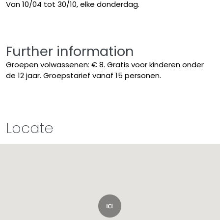
Van 10/04 tot 30/10, elke donderdag.
Further information
Groepen volwassenen: € 8. Gratis voor kinderen onder
de 12 jaar. Groepstarief vanaf 15 personen.
Locate