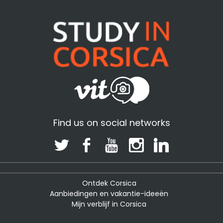
Find us on social networks
Ontdek Corsica
Aanbiedingen en vakantie-ideeën
Mijn verblijf in Corsica