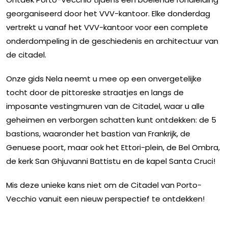
georganiseerd door het VVV-kantoor. Elke donderdag
vertrekt u vanaf het VVV-kantoor voor een complete
onderdompeling in de geschiedenis en architectuur van
de citadel.
Onze gids Nela neemt u mee op een onvergetelijke
tocht door de pittoreske straatjes en langs de
imposante vestingmuren van de Citadel, waar u alle
geheimen en verborgen schatten kunt ontdekken: de 5
bastions, waaronder het bastion van Frankrijk, de
Genuese poort, maar ook het Ettori-plein, de Bel Ombra,
de kerk San Ghjuvanni Battistu en de kapel Santa Cruci!
Mis deze unieke kans niet om de Citadel van Porto-
Vecchio vanuit een nieuw perspectief te ontdekken!