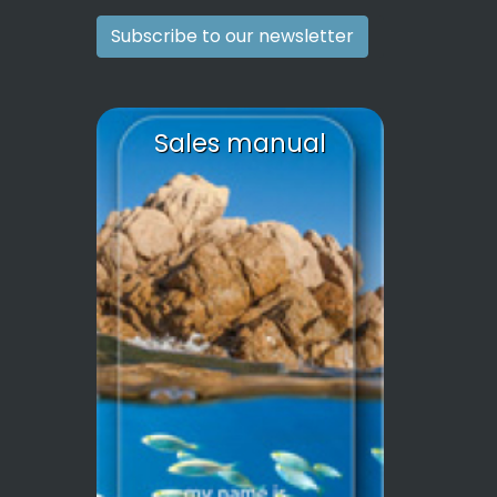
Subscribe to our newsletter
Sales manual