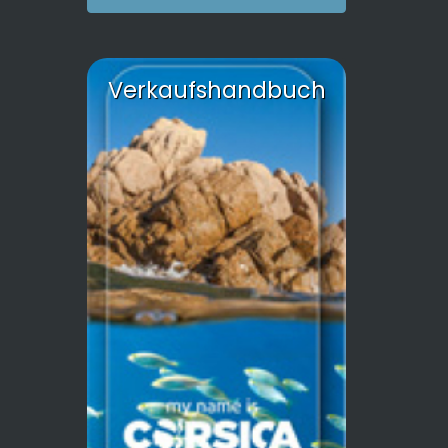
Verkaufshandbuch