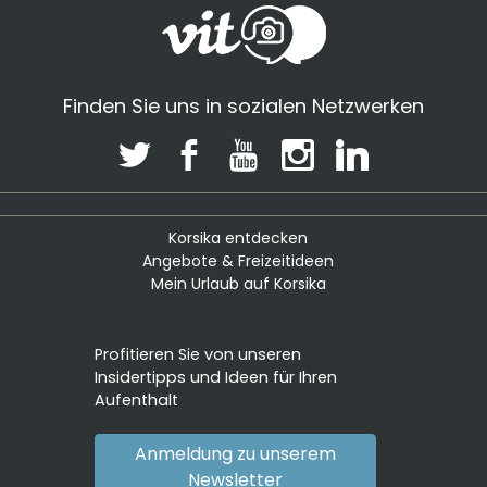
Finden Sie uns in sozialen Netzwerken
Korsika entdecken
Angebote & Freizeitideen
Mein Urlaub auf Korsika
Profitieren Sie von unseren
Insidertipps und Ideen für Ihren
Aufenthalt
Anmeldung zu unserem
Newsletter