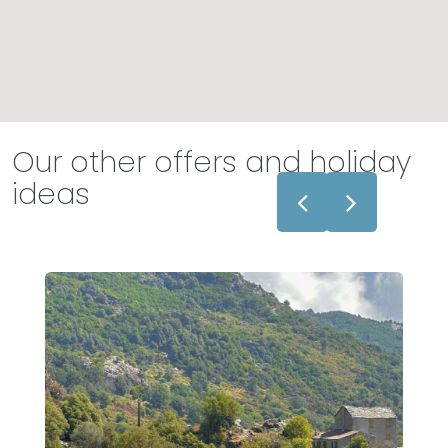
Our other offers and holiday
ideas