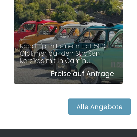
Roadtrip mit einem Fiat 500
Oldtimer auf den Straßen
Korsikas mit In Caminu
Preise auf Anfrage
Alle Angebote