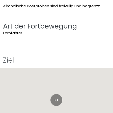
Alkoholische Kostproben sind freiwillig und begrenzt.
Art der Fortbewegung
Fernfahrer
Ziel