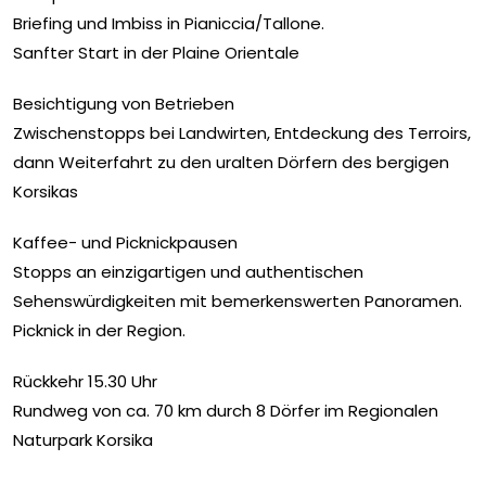
Briefing und Imbiss in Pianiccia/Tallone.
Sanfter Start in der Plaine Orientale
Besichtigung von Betrieben
Zwischenstopps bei Landwirten, Entdeckung des Terroirs,
dann Weiterfahrt zu den uralten Dörfern des bergigen
Korsikas
Kaffee- und Picknickpausen
Stopps an einzigartigen und authentischen
Sehenswürdigkeiten mit bemerkenswerten Panoramen.
Picknick in der Region.
Rückkehr 15.30 Uhr
Rundweg von ca. 70 km durch 8 Dörfer im Regionalen
Naturpark Korsika