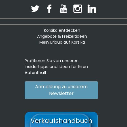
Korsika entdecken
Angebote & Freizeitideen
Mein Urlaub auf Korsika
Profitieren Sie von unseren
Insidertipps und Ideen für Ihren
Aufenthalt
Anmeldung zu unserem
Newsletter
Verkaufshandbuch