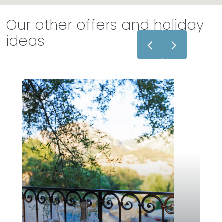
Our other offers and holiday
ideas