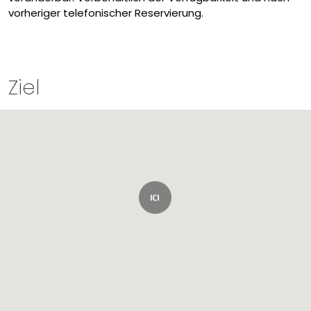
vorheriger telefonischer Reservierung.
Ziel