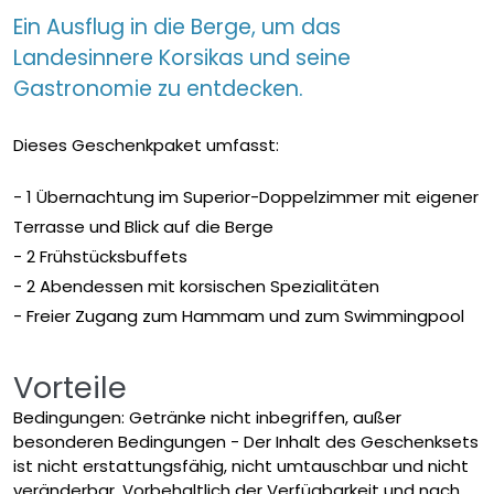
Ein Ausflug in die Berge, um das
Landesinnere Korsikas und seine
Gastronomie zu entdecken.
Dieses Geschenkpaket umfasst:
- 1 Übernachtung im Superior-Doppelzimmer mit eigener
Terrasse und Blick auf die Berge
- 2 Frühstücksbuffets
- 2 Abendessen mit korsischen Spezialitäten
- Freier Zugang zum Hammam und zum Swimmingpool
Vorteile
Bedingungen: Getränke nicht inbegriffen, außer
besonderen Bedingungen - Der Inhalt des Geschenksets
ist nicht erstattungsfähig, nicht umtauschbar und nicht
veränderbar. Vorbehaltlich der Verfügbarkeit und nach