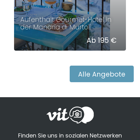
Aufenthalt Gourmet-Hotel in
der Mandria di Murtoli
Ab 195 €
Alle Angebote
Finden Sie uns in sozialen Netzwerken