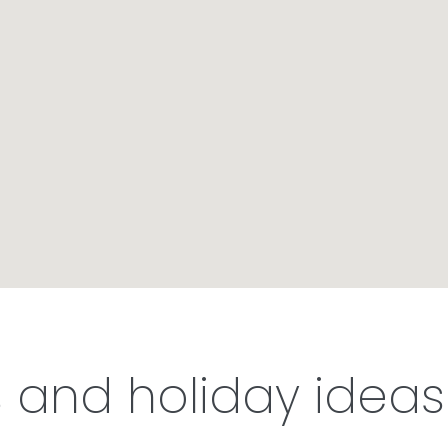
s and holiday ideas