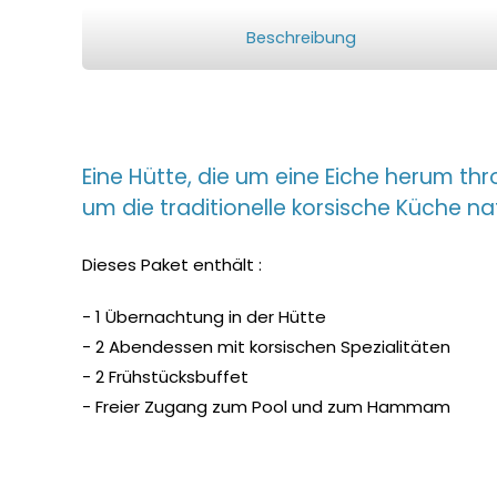
Beschreibung
Eine Hütte, die um eine Eiche herum thron
um die traditionelle korsische Küche n
Dieses Paket enthält :
- 1 Übernachtung in der Hütte
- 2 Abendessen mit korsischen Spezialitäten
- 2 Frühstücksbuffet
- Freier Zugang zum Pool und zum Hammam