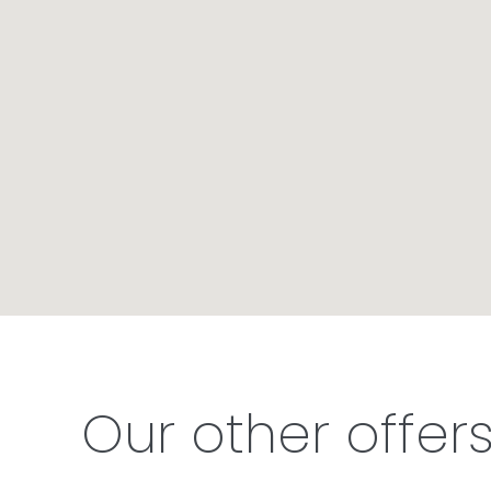
Our other offer