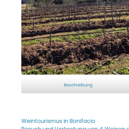
Beschreibung
Weintourismus in Bonifacio