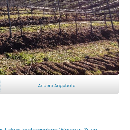
Andere Angebote