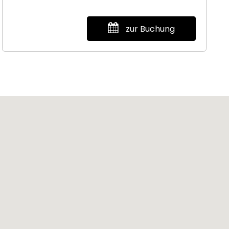
zur Buchung