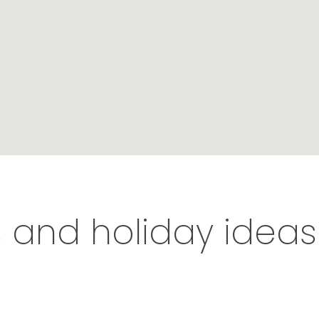
s and holiday ideas