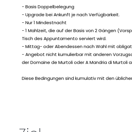
- Basis Doppelbelegung
- Upgrade bei Ankunft je nach Verfügbarkeit.
- Nur 1 Mindestnacht
- 1 Mahlzeit, die auf der Basis von 2 Gängen (Vo
Tisch des Appuntamento serviert wird.
- Mittag- oder Abendessen nach Wahl mit obligato
- Angebot nicht kumulierbar mit anderen Vorzug
der Domaine de Murtoli oder A Mandria di Murtoli
Diese Bedingungen sind kumulativ mit den üblich