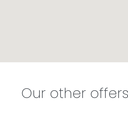
Our other offer